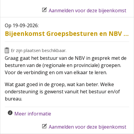
Aanmelden voor deze bijeenkomst
Op 19-09-2026
:
Bijeenkomst Groepsbesturen en NBV bestuur
Er zijn plaatsen beschikbaar.
Graag gaat het bestuur van de NBV in gesprek met de
besturen van de (regionale en provinciale) groepen.
Voor de verbinding en om van elkaar te leren.
Wat gaat goed in de groep, wat kan beter. Welke
ondersteuning is gewenst vanuit het bestuur en/of
bureau.
Meer informatie
Aanmelden voor deze bijeenkomst