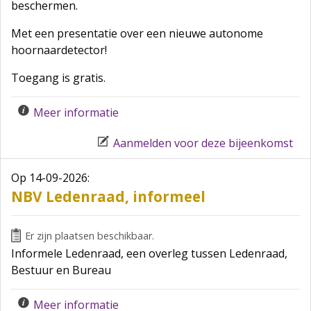
beschermen.
Met een presentatie over een nieuwe autonome
hoornaardetector!
Toegang is gratis.
Meer informatie
Aanmelden voor deze bijeenkomst
Op 14-09-2026
:
NBV Ledenraad, informeel
Er zijn plaatsen beschikbaar.
Informele Ledenraad, een overleg tussen Ledenraad,
Bestuur en Bureau
Meer informatie