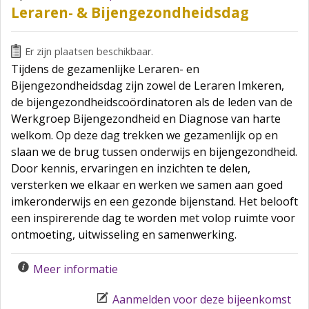
Leraren- & Bijengezondheidsdag
Er zijn plaatsen beschikbaar.
Tijdens de gezamenlijke Leraren- en
Bijengezondheidsdag zijn zowel de Leraren Imkeren,
de bijengezondheidscoördinatoren als de leden van de
Werkgroep Bijengezondheid en Diagnose van harte
welkom. Op deze dag trekken we gezamenlijk op en
slaan we de brug tussen onderwijs en bijengezondheid.
Door kennis, ervaringen en inzichten te delen,
versterken we elkaar en werken we samen aan goed
imkeronderwijs en een gezonde bijenstand. Het belooft
een inspirerende dag te worden met volop ruimte voor
ontmoeting, uitwisseling en samenwerking.
Meer informatie
Aanmelden voor deze bijeenkomst