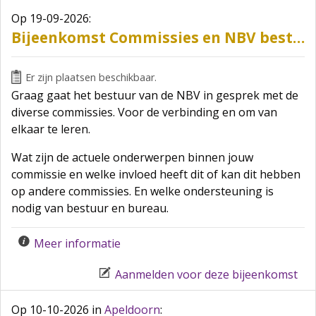
Op 19-09-2026
:
Bijeenkomst Commissies en NBV bestuur
Er zijn plaatsen beschikbaar.
Graag gaat het bestuur van de NBV in gesprek met de
diverse commissies. Voor de verbinding en om van
elkaar te leren.
Wat zijn de actuele onderwerpen binnen jouw
commissie en welke invloed heeft dit of kan dit hebben
op andere commissies. En welke ondersteuning is
nodig van bestuur en bureau.
Meer informatie
Aanmelden voor deze bijeenkomst
Op 10-10-2026
in
Apeldoorn
: