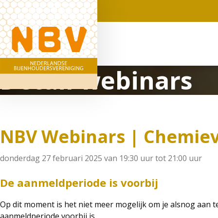
Detail webinars
NBV Webinars | Chemiev
donderdag 27 februari 2025 van 19:30 uur tot 21:00 uur
De aanmeldperiode is voorbij
Op dit moment is het niet meer mogelijk om je alsnog aan 
aanmeldperiode voorbij is.