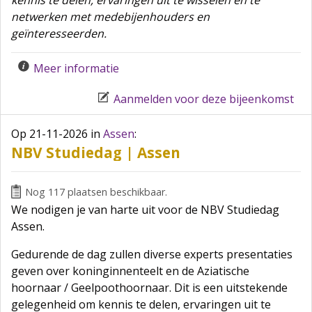
netwerken met medebijenhouders en
geïnteresseerden.
Meer informatie
Aanmelden voor deze bijeenkomst
Op 21-11-2026
in
Assen
:
NBV Studiedag | Assen
Nog 117 plaatsen beschikbaar.
We nodigen je van harte uit voor de NBV Studiedag
Assen.
Gedurende de dag zullen diverse experts presentaties
geven over koninginnenteelt en de Aziatische
hoornaar / Geelpoothoornaar. Dit is een uitstekende
gelegenheid om kennis te delen, ervaringen uit te