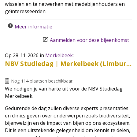
wisselen en te netwerken met medebijenhouders en
geïnteresseerden.
Meer informatie
Aanmelden voor deze bijeenkomst
Op 28-11-2026
in
Merkelbeek
:
NBV Studiedag | Merkelbeek (Limburg)
Nog 114 plaatsen beschikbaar.
We nodigen je van harte uit voor de NBV Studiedag
Merkelbeek.
Gedurende de dag zullen diverse experts presentaties
en clinics geven over onderwerpen zoals biodiversiteit,
bijenwelzijn en de impact van bijen op ons ecosysteem.
Dit is een uitstekende gelegenheid om kennis te delen,