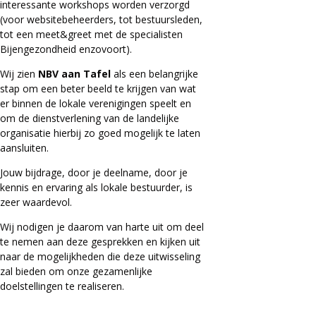
interessante workshops worden verzorgd
(voor websitebeheerders, tot bestuursleden,
tot een meet&greet met de specialisten
Bijengezondheid enzovoort).
Wij zien
NBV aan Tafel
als een belangrijke
stap om een beter beeld te krijgen van wat
er binnen de lokale verenigingen speelt en
om de dienstverlening van de landelijke
organisatie hierbij zo goed mogelijk te laten
aansluiten.
Jouw bijdrage, door je deelname, door je
kennis en ervaring als lokale bestuurder, is
zeer waardevol.
Wij nodigen je daarom van harte uit om deel
te nemen aan deze gesprekken en kijken uit
naar de mogelijkheden die deze uitwisseling
zal bieden om onze gezamenlijke
doelstellingen te realiseren.