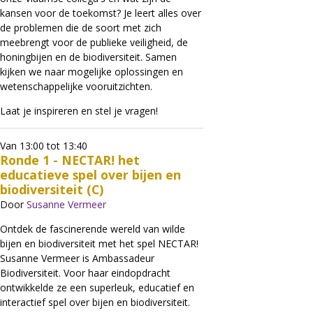
kansen voor de toekomst? Je leert alles over
de problemen die de soort met zich
meebrengt voor de publieke veiligheid, de
honingbijen en de biodiversiteit. Samen
kijken we naar mogelijke oplossingen en
wetenschappelijke vooruitzichten.
Laat je inspireren en stel je vragen!
Van 13:00 tot 13:40
Ronde 1 - NECTAR! het
educatieve spel over bijen en
biodiversiteit (C)
Door
Susanne Vermeer
Ontdek de fascinerende wereld van wilde
bijen en biodiversiteit met het spel NECTAR!
Susanne Vermeer is Ambassadeur
Biodiversiteit. Voor haar eindopdracht
ontwikkelde ze een superleuk, educatief en
interactief spel over bijen en biodiversiteit.