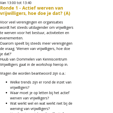
Van 13:00 tot 13:40
Ronde 1 - Actief werven van
vrijwilligers, hoe doe je dat? (A)
Voor veel verenigingen en organisaties
wordt het steeds uitdagender om vrijwilligers
te werven voor het bestuur, activiteiten en
evenementen.
Daarom speelt bij steeds meer verenigingen
de vraag; 'Werven van vrijwilligers, hoe doe
je dat?'
Huub van Dommelen van Kenniscentrum
Vrijwilligers gaat in de workshop hierop in.
Vragen die worden beantwoord zijn o.a.:
Welke trends zijn er rond de inzet van
vrijwilligers?
Waar moet je op letten bij het actief
werven van vrijwilligers?
Wat werkt wel en wat werkt niet bij de
werving van vrijwilligers?