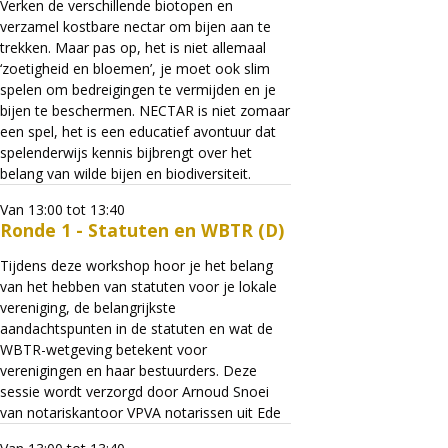
Verken de verschillende biotopen en
verzamel kostbare nectar om bijen aan te
trekken. Maar pas op, het is niet allemaal
‘zoetigheid en bloemen’, je moet ook slim
spelen om bedreigingen te vermijden en je
bijen te beschermen. NECTAR is niet zomaar
een spel, het is een educatief avontuur dat
spelenderwijs kennis bijbrengt over het
belang van wilde bijen en biodiversiteit.
Van 13:00 tot 13:40
Ronde 1 - Statuten en WBTR (D)
Tijdens deze workshop hoor je het belang
van het hebben van statuten voor je lokale
vereniging, de belangrijkste
aandachtspunten in de statuten en wat de
WBTR-wetgeving betekent voor
verenigingen en haar bestuurders. Deze
sessie wordt verzorgd door Arnoud Snoei
van notariskantoor VPVA notarissen uit Ede