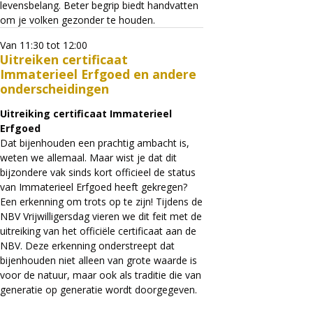
levensbelang. Beter begrip biedt handvatten
om je volken gezonder te houden.
Van 11:30 tot 12:00
Uitreiken certificaat
Immaterieel Erfgoed en andere
onderscheidingen
Uitreiking certificaat Immaterieel
Erfgoed
Dat bijenhouden een prachtig ambacht is,
weten we allemaal. Maar wist je dat dit
bijzondere vak sinds kort officieel de status
van Immaterieel Erfgoed heeft gekregen?
Een erkenning om trots op te zijn! Tijdens de
NBV Vrijwilligersdag vieren we dit feit met de
uitreiking van het officiële certificaat aan de
NBV. Deze erkenning onderstreept dat
bijenhouden niet alleen van grote waarde is
voor de natuur, maar ook als traditie die van
generatie op generatie wordt doorgegeven.