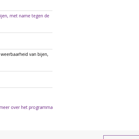
ijen, met name tegen de
 weerbaarheid van bijen,
meer over het programma